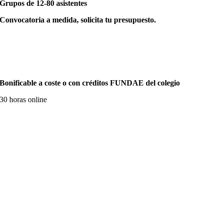
Grupos de 12-80 asistentes
Convocatoria a medida, solicita tu presupuesto.
Bonificable a coste o con créditos FUNDAE del colegio
30 horas online