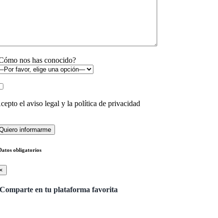
Cómo nos has conocido?
cepto el
aviso legal y la política de privacidad
Datos obligatorios
×
Comparte en tu plataforma favorita