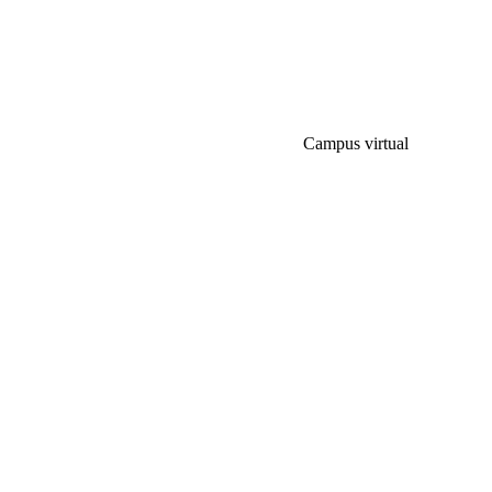
Campus virtual