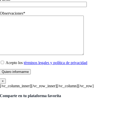
Observaciones*
Acepto los
términos legales y política de privacidad
×
[/vc_column_inner][/vc_row_inner][/vc_column][/vc_row]
Comparte en tu plataforma favorita