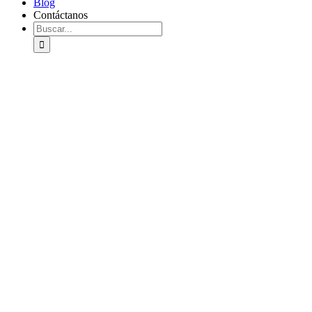
Blog
Contáctanos
Buscar: