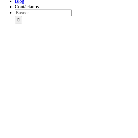
Blog
Contáctanos
Buscar: