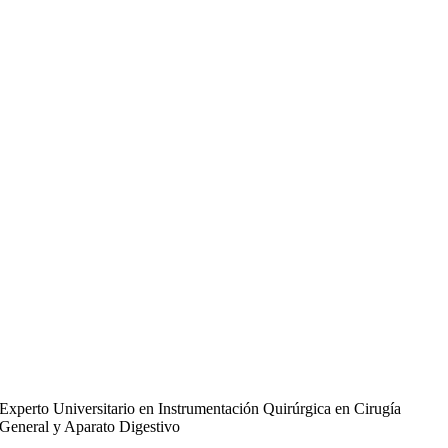
Experto Universitario en Instrumentación Quirúrgica en Cirugía
General y Aparato Digestivo