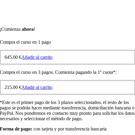
¡Comienza
ahora
!
Compra el curso en 1 pago
645,00
€
Añadir al carrito
Compra el curso en 3 pagos. Comienza pagando la 1º cuota*:
215,00
€
Añadir al carrito
*Este es el primer pago de los 3 plazos seleccionados, el resto de los
pagos se podrán hacer mediante transferencia, domiciliación bancaria o
PayPal. Nos pondremos en contacto muy pronto para solicitar los datos
necesarios y seleccionar el método de pago.
Forma de pago:
con tarjeta y por transferencia bancaria