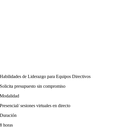
Habilidades de Liderazgo para Equipos Directivos
Solicita presupuesto sin compromiso
Modalidad
Presencial/ sesiones virtuales en directo
Duración
8 horas