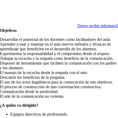
Deseo recibir informaci
Objetivos
Desarrollar el potencial de los docentes como facilitadores del aula.
Aprender a usar y manejar en el aula nuevos métodos y técnicas de
aprendizaje que beneficien en el desarrollo de los alumnos.
Experimentar la responsabilidad y el compromiso desde el respeto.
Trabajar la escucha y la empatía como beneficio de la comunicación.
Disponer de herramientas que faciliten la comunicación con los padres
y los alumnos.
El manejo de la escucha desde la empatía con el otro.
Descubrir los beneficios de la pregunta.
El uso de los actos lingüísticos para la consecución de mis objetivos.
El proceso de construcción de una conversación constructiva.
Comunicación desde la asertividad.
El arte de la comunicación no violenta.
¿A quién va dirigido?
Equipos directivos de profesorado.