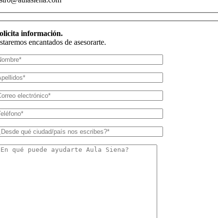
olicita información.
staremos encantados de asesorarte.