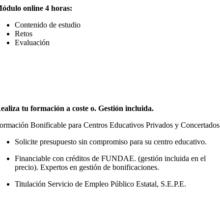
ódulo online 4 horas:
Contenido de estudio
Retos
Evaluación
ealiza tu formación a coste o. Gestión incluida.
ormación Bonificable para Centros Educativos Privados y Concertados
Solicite presupuesto sin compromiso para su centro educativo.
Financiable con créditos de FUNDAE. (gestión incluida en el
precio). Expertos en gestión de bonificaciones.
Titulación Servicio de Empleo Público Estatal, S.E.P.E.