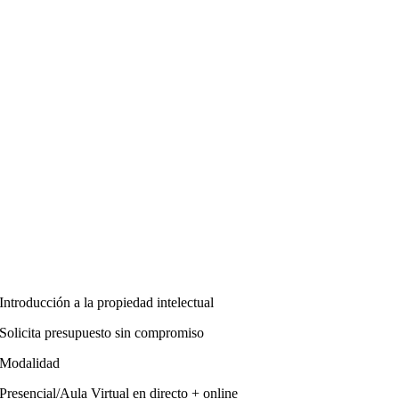
Introducción a la propiedad intelectual
Solicita presupuesto sin compromiso
Modalidad
Presencial/Aula Virtual en directo + online