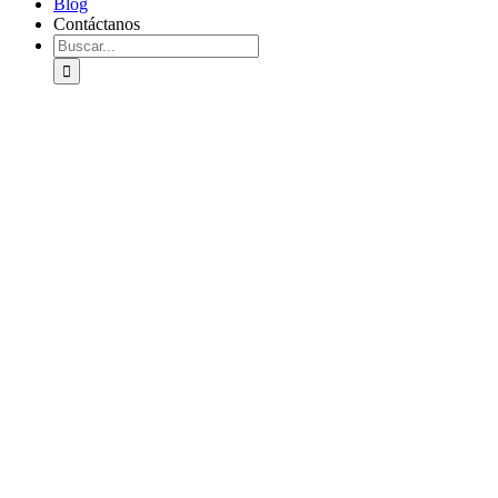
Blog
Contáctanos
Buscar: