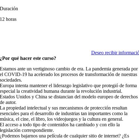
Duración
12 horas
Deseo recibir informaci
¿Por qué hacer este curso?
Estamos ante un vertiginoso cambio de era. La pandemia generada por
el COVID-19 ha acelerado los procesos de transformación de nuestras
sociedades.
Europa intenta mantener el liderazgo legislativo que protegió de forma
especial la creatividad humana durante la revolución industrial.
Estados Unidos y China se distancian del modelo europeo de derechos
de autor.
La propiedad intelectual y sus mecanismos de protección resultan
esenciales para el desarrollo de industrias tan importantes como la
música, el cine, el libro, los videojuegos y la cultura en general.
El acceso a todo tipo de contenidos ha cambiado y con ello la
legislación correspondiente.
¿Podemos bajarnos una película de cualquier sitio de internet? ¿Es