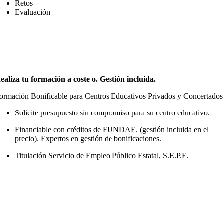
Retos
Evaluación
ealiza tu formación a coste o. Gestión incluida.
ormación Bonificable para Centros Educativos Privados y Concertados
Solicite presupuesto sin compromiso para su centro educativo.
Financiable con créditos de FUNDAE. (gestión incluida en el
precio). Expertos en gestión de bonificaciones.
Titulación Servicio de Empleo Público Estatal, S.E.P.E.