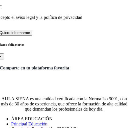
cepto el
aviso legal y la política de privacidad
Datos obligatorios
×
Comparte en tu plataforma favorita
AULA SIENA es una entidad certificada con la Norma Iso 9001, con
más de 30 años de experiencia, que ofrece la formación de alta calidad
que demandan los profesionales de hoy día.
ÁREA EDUCACIÓN
Principal Educación