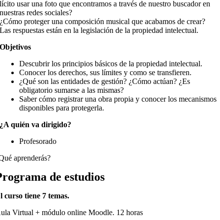
lícito usar una foto que encontramos a través de nuestro buscador en
nuestras redes sociales?
¿Cómo proteger una composición musical que acabamos de crear?
Las respuestas están en la legislación de la propiedad intelectual.
Objetivos
Descubrir los principios básicos de la propiedad intelectual.
Conocer los derechos, sus límites y como se transfieren.
¿Qué son las entidades de gestión? ¿Cómo actúan? ¿Es
obligatorio sumarse a las mismas?
Saber cómo registrar una obra propia y conocer los mecanismos
disponibles para protegerla.
¿A quién va dirigido?
Profesorado
Qué aprenderás?
Programa de estudios
l curso tiene 7 temas.
ula Virtual + módulo online Moodle. 12 horas