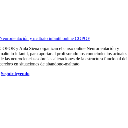
Neurorientación y maltrato infantil online COPOE
COPOE y Aula Siena organizan el curso online Neurorientación y
maltrato infantil, para aportar al profesorado los conocimientos actuales
de las neurociencias sobre las alteraciones de la estructura funcional del
cerebro en situaciones de abandono-maltrato.
Seguir leyendo