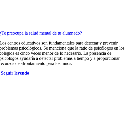
¿Te preocupa la salud mental de tu alumnado?
Los centros educativos son fundamentales para detectar y prevenir
problemas psicológicos. Se menciona que la ratio de psicólogos en los
colegios es cinco veces menor de lo necesario. La presencia de
psicólogos ayudaría a detectar problemas a tiempo y a proporcionar
recursos de afrontamiento para los niños.
Seguir leyendo