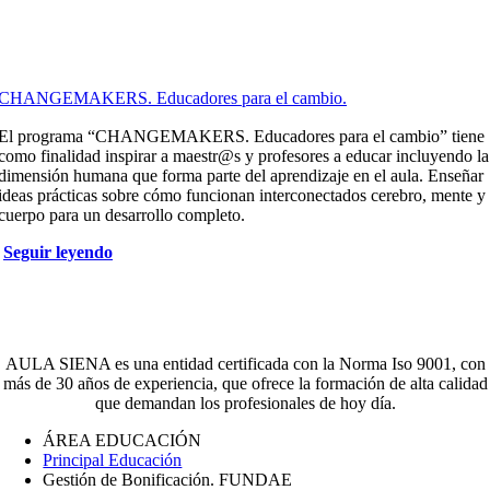
CHANGEMAKERS. Educadores para el cambio.
El programa “CHANGEMAKERS. Educadores para el cambio” tiene
como finalidad inspirar a maestr@s y profesores a educar incluyendo la
dimensión humana que forma parte del aprendizaje en el aula. Enseñar
ideas prácticas sobre cómo funcionan interconectados cerebro, mente y
cuerpo para un desarrollo completo.
Seguir leyendo
AULA SIENA es una entidad certificada con la Norma Iso 9001, con
más de 30 años de experiencia, que ofrece la formación de alta calidad
que demandan los profesionales de hoy día.
ÁREA EDUCACIÓN
Principal Educación
Gestión de Bonificación. FUNDAE