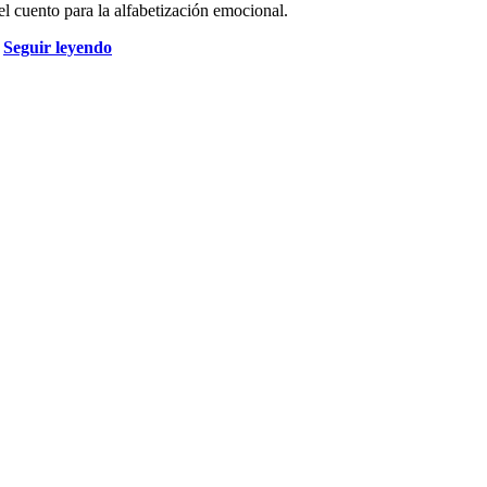
el cuento para la alfabetización emocional.
Seguir leyendo