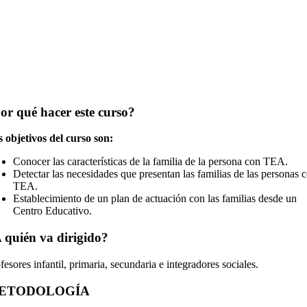
or qué hacer este curso?
 objetivos del curso son:
Conocer las características de la familia de la persona con TEA.
Detectar las necesidades que presentan las familias de las personas 
TEA.
Establecimiento de un plan de actuación con las familias desde un
Centro Educativo.
 quién va dirigido?
fesores infantil, primaria, secundaria e integradores sociales.
ETODOLOGÍA