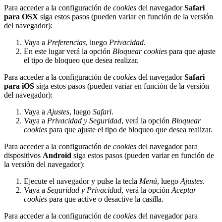
Para acceder a la configuración de
cookies
del navegador
Safari
para OSX
siga estos pasos (pueden variar en función de la versión
del navegador):
Vaya a
Preferencias
, luego
Privacidad
.
En este lugar verá la opción
Bloquear cookies
para que ajuste
el tipo de bloqueo que desea realizar.
Para acceder a la configuración de
cookies
del navegador
Safari
para iOS
siga estos pasos (pueden variar en función de la versión
del navegador):
Vaya a
Ajustes
, luego
Safari
.
Vaya a
Privacidad y Seguridad
, verá la opción
Bloquear
cookies
para que ajuste el tipo de bloqueo que desea realizar.
Para acceder a la configuración de
cookies
del navegador para
dispositivos
Android
siga estos pasos (pueden variar en función de
la versión del navegador):
Ejecute el navegador y pulse la tecla
Menú
, luego
Ajustes
.
Vaya a
Seguridad y Privacidad
, verá la opción
Aceptar
cookies
para que active o desactive la casilla.
Para acceder a la configuración de
cookies
del navegador para