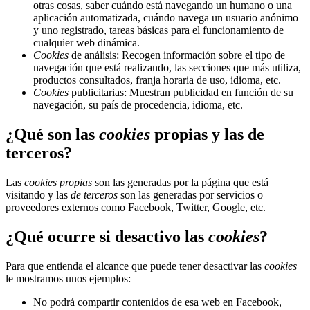
otras cosas, saber cuándo está navegando un humano o una
aplicación automatizada, cuándo navega un usuario anónimo
y uno registrado, tareas básicas para el funcionamiento de
cualquier web dinámica.
Cookies
de análisis: Recogen información sobre el tipo de
navegación que está realizando, las secciones que más utiliza,
productos consultados, franja horaria de uso, idioma, etc.
Cookies
publicitarias: Muestran publicidad en función de su
navegación, su país de procedencia, idioma, etc.
¿Qué son las
cookies
propias y las de
terceros?
Las
cookies propias
son las generadas por la página que está
visitando y las
de terceros
son las generadas por servicios o
proveedores externos como Facebook, Twitter, Google, etc.
¿Qué ocurre si desactivo las
cookies
?
Para que entienda el alcance que puede tener desactivar las
cookies
le mostramos unos ejemplos:
No podrá compartir contenidos de esa web en Facebook,