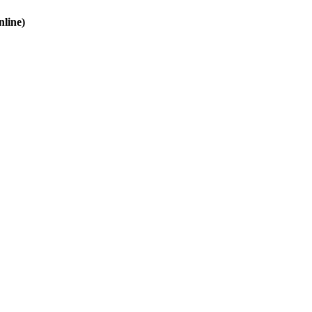
nline)