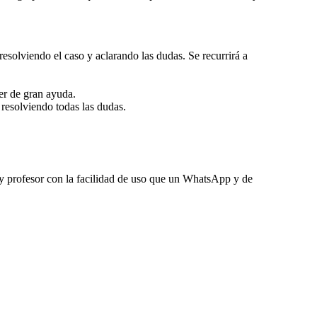
esolviendo el caso y aclarando las dudas. Se recurrirá a
er de gran ayuda.
 resolviendo todas las dudas.
 y profesor con la facilidad de uso que un WhatsApp y de