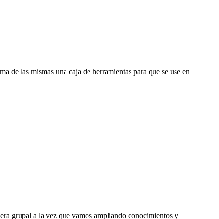
uema de las mismas una caja de herramientas para que se use en
nera grupal a la vez que vamos ampliando conocimientos y