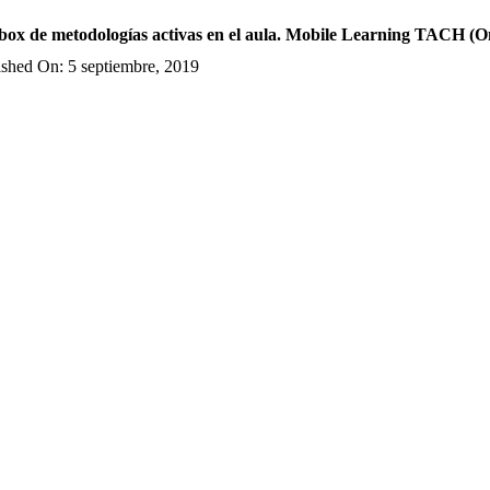
box de metodologías activas en el aula. Mobile Learning TACH (O
ished On: 5 septiembre, 2019