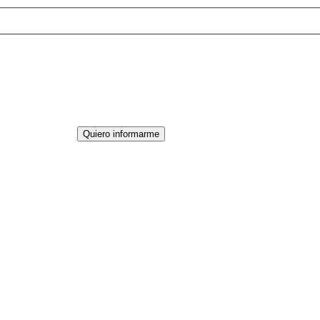
Quiero informarme