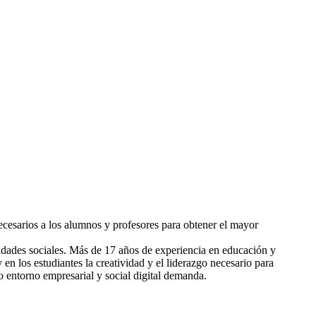
cesarios a los alumnos y profesores para obtener el mayor
lidades sociales. Más de 17 años de experiencia en educación y
en los estudiantes la creatividad y el liderazgo necesario para
o entorno empresarial y social digital demanda.