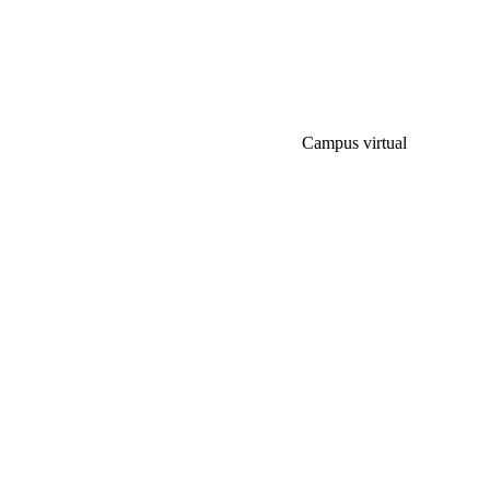
Campus virtual