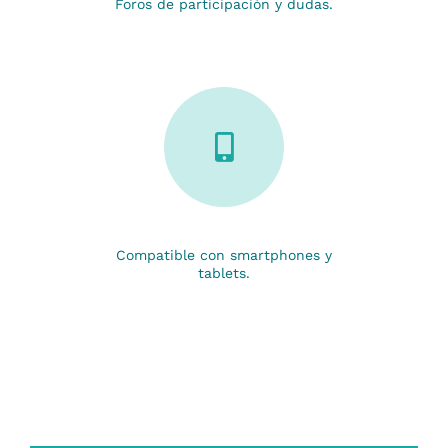
Foros de participación y dudas.
Compatible con smartphones y
tablets.