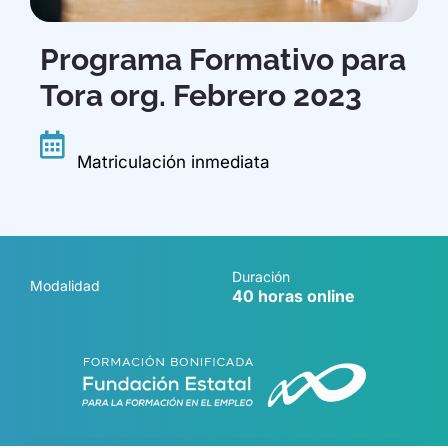
Programa Formativo para
Tora org. Febrero 2023
Matriculación inmediata
Duración
Modalidad
40 horas online