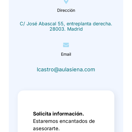
Dirección
C/ José Abascal 55, entreplanta derecha.
28003. Madrid
Email
lcastro@aulasiena.com
Solicita información.
Estaremos encantados de
asesorarte.