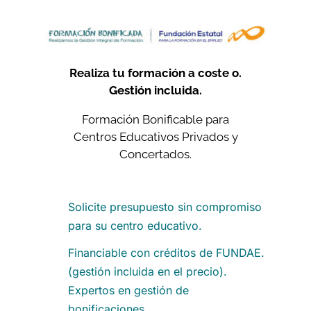
Realiza tu formación a coste o.
Gestión incluida.
Formación Bonificable para
Centros Educativos Privados y
Concertados.
Solicite presupuesto sin compromiso
para su centro educativo.
Financiable con créditos de FUNDAE.
(gestión incluida en el precio).
Expertos en gestión de
bonificaciones.