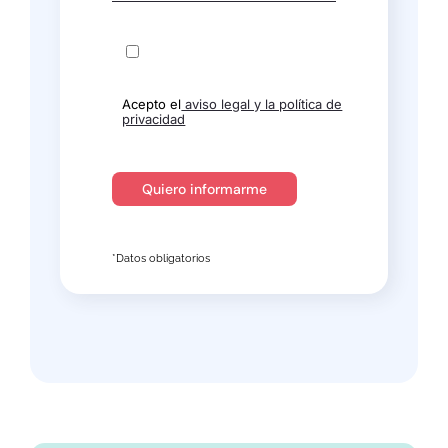
Acepto el
aviso legal y la política de
privacidad
*Datos obligatorios