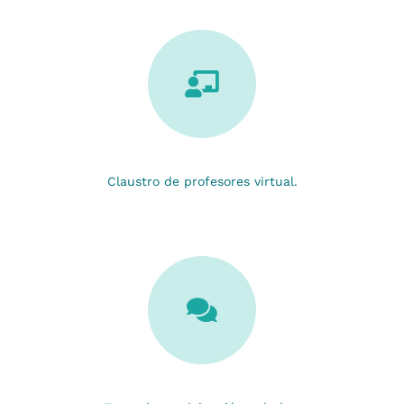
Claustro de profesores virtual.