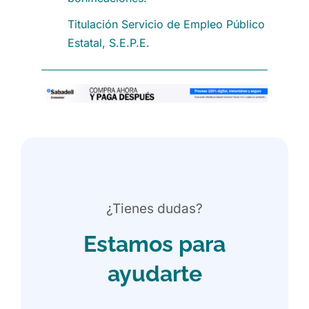
Titulación Servicio de Empleo Público
Estatal, S.E.P.E.
¿Tienes dudas?
Estamos para
ayudarte