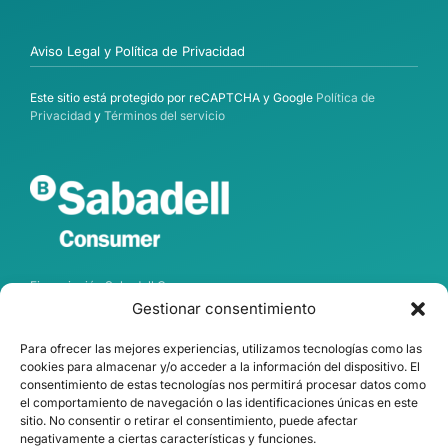
Aviso Legal y Política de Privacidad
Este sitio está protegido por reCAPTCHA y Google
Política de
Privacidad
y
Términos del servicio
Financiación Sabadell Consumer
Gestionar consentimiento
Para ofrecer las mejores experiencias, utilizamos tecnologías como las
cookies para almacenar y/o acceder a la información del dispositivo. El
consentimiento de estas tecnologías nos permitirá procesar datos como
el comportamiento de navegación o las identificaciones únicas en este
sitio. No consentir o retirar el consentimiento, puede afectar
negativamente a ciertas características y funciones.