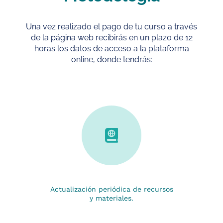
Una vez realizado el pago de tu curso a través
de la página web recibirás en un plazo de 12
horas los datos de acceso a la plataforma
online, donde tendrás:
Actualización periódica de recursos
y materiales.