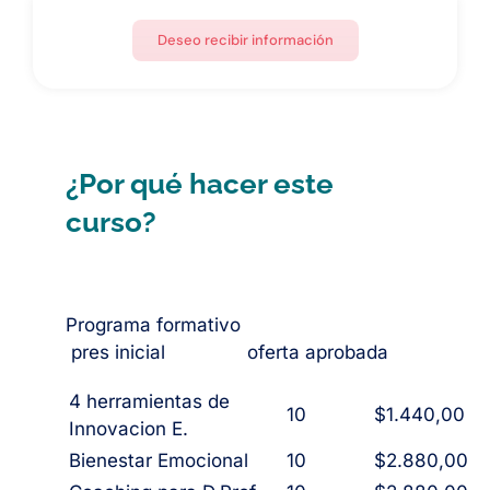
Deseo recibir información
¿Por qué hacer este
curso?
Programa formativo
pres inicial oferta aprobada
4 herramientas de
10
$1.440,00
Innovacion E.
Bienestar Emocional
10
$2.880,00